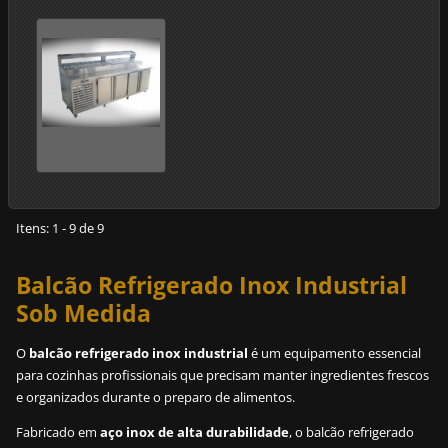
ou balçao
condimentadora
Itens: 1 - 9 de 9
Balcão Refrigerado Inox Industrial
Sob Medida
O
balcão refrigerado inox industrial
é um equipamento essencial
para cozinhas profissionais que precisam manter ingredientes frescos
e organizados durante o preparo de alimentos.
Fabricado em
aço inox de alta durabilidade
, o balcão refrigerado