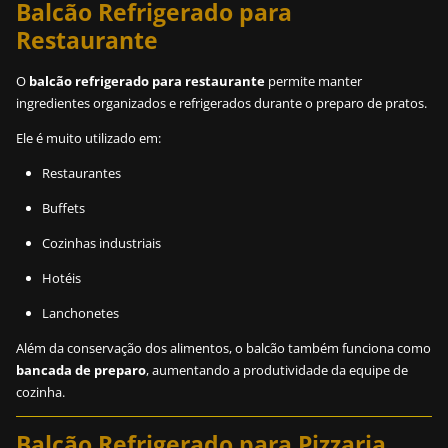
Balcão Refrigerado para
Restaurante
O
balcão refrigerado para restaurante
permite manter
ingredientes organizados e refrigerados durante o preparo de pratos.
Ele é muito utilizado em:
Restaurantes
Buffets
Cozinhas industriais
Hotéis
Lanchonetes
Além da conservação dos alimentos, o balcão também funciona como
bancada de preparo
, aumentando a produtividade da equipe de
cozinha.
Balcão Refrigerado para Pizzaria