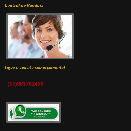
Central de Vendas:
Ligue e solicite
seu orçamento!
(51)981782450