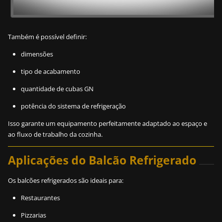
Também é possível definir:
dimensões
tipo de acabamento
quantidade de cubas GN
potência do sistema de refrigeração
Isso garante um equipamento perfeitamente adaptado ao espaço e
ao fluxo de trabalho da cozinha.
Aplicações do Balcão Refrigerado
Os balcões refrigerados são ideais para:
Restaurantes
Pizzarias