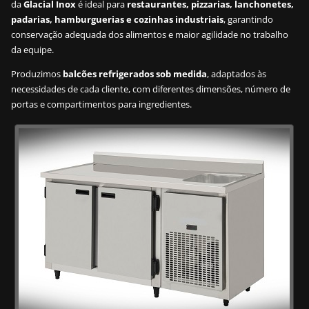
da
Glacial Inox
é ideal para
restaurantes, pizzarias, lanchonetes,
padarias, hamburguerias e cozinhas industriais
, garantindo
conservação adequada dos alimentos e maior agilidade no trabalho
da equipe.
Produzimos
balcões refrigerados sob medida
, adaptados às
necessidades de cada cliente, com diferentes dimensões, número de
portas e compartimentos para ingredientes.