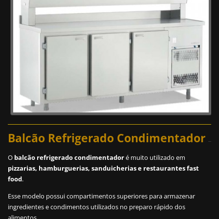
Balcão Refrigerado Condimentador
O
balcão refrigerado condimentador
é muito utilizado em
pizzarias, hamburguerias, sanduicherias e restaurantes fast
food
.
Esse modelo possui compartimentos superiores para armazenar
ingredientes e condimentos utilizados no preparo rápido dos
alimentos.