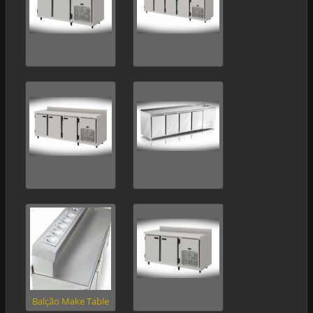
Balção Make Table