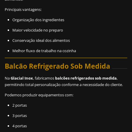
Principais vantagens:
Organização dos ingredientes
Maior velocidade no preparo
Conservação ideal dos alimentos
Melhor fluxo de trabalho na cozinha
Balcão Refrigerado Sob Medida
Na
Glacial Inox
, fabricamos
balcões refrigerados sob medida
,
permitindo total personalização conforme a necessidade do cliente.
Podemos produzir equipamentos com:
2 portas
3 portas
4 portas