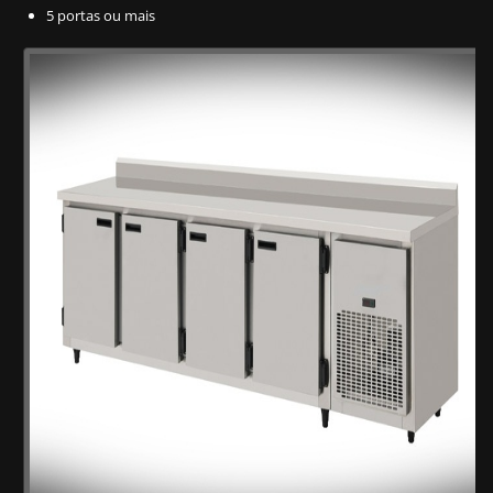
5 portas ou mais