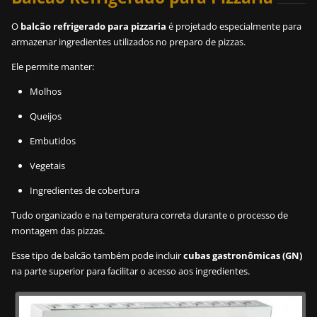
O
balcão refrigerado para pizzaria
é projetado especialmente para
armazenar ingredientes utilizados no preparo de pizzas.
Ele permite manter:
Molhos
Queijos
Embutidos
Vegetais
Ingredientes de cobertura
Tudo organizado e na temperatura correta durante o processo de
montagem das pizzas.
Esse tipo de balcão também pode incluir
cubas gastronômicas (GN)
na parte superior para facilitar o acesso aos ingredientes.